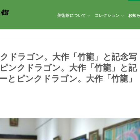
美術館について
コレクション
お知
クドラゴン。大作「竹龍」と記念写
ピンクドラゴン。大作「竹龍」と記
ーとピンクドラゴン。大作「竹龍」