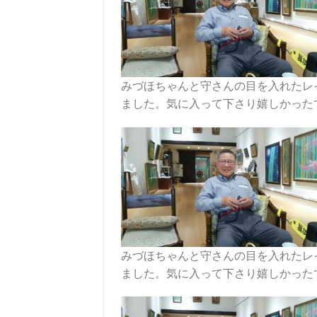
みづほちゃんと守さんの目を入れたレ
ました。気に入って下さり嬉しかったです
みづほちゃんと守さんの目を入れたレ
ました。気に入って下さり嬉しかったです