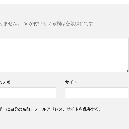
りません。
※
が付いている欄は必須項目です
ール
※
サイト
ザーに自分の名前、メールアドレス、サイトを保存する。