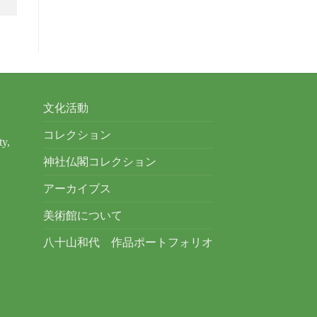
文化活動
コレクション
ty,
神社仏閣コレクション
アーカイブス
美術館について
八十山和代 作品ポートフォリオ