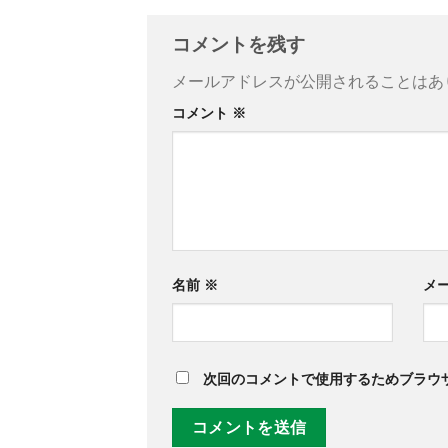
コメントを残す
メールアドレスが公開されることはあ
コメント
※
名前
※
メ
次回のコメントで使用するためブラウ