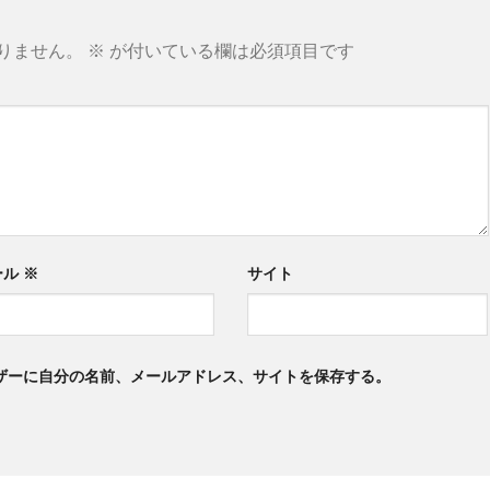
りません。
※
が付いている欄は必須項目です
ール
※
サイト
ザーに自分の名前、メールアドレス、サイトを保存する。