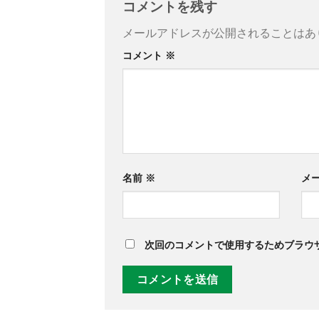
コメントを残す
メールアドレスが公開されることはあ
コメント
※
名前
※
メ
次回のコメントで使用するためブラウ