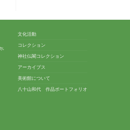
文化活動
コレクション
ty,
神社仏閣コレクション
アーカイブス
美術館について
八十山和代 作品ポートフォリオ