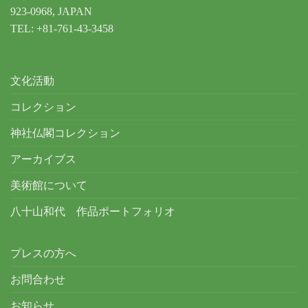
923-0968, JAPAN
TEL: +81-761-43-3458
文化活動
コレクション
神社仏閣コレクション
アーカイブス
美術館について
八十山和代 作品ポートフォリオ
プレスの方へ
お問合わせ
お知らせ