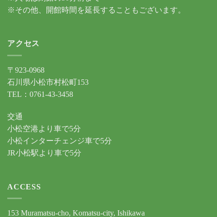
※その他、開館時間を延長することもございます。
アクセス
〒923-0968
石川県小松市村松町153
TEL：0761-43-3458
交通
小松空港より車で5分
小松インターチェンジ車で5分
JR小松駅より車で5分
ACCESS
153 Muramatsu-cho, Komatsu-city, Ishikawa