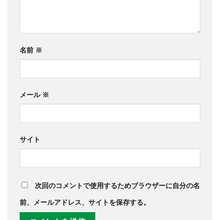
名前
※
メール
※
サイト
次回のコメントで使用するためブラウザーに自分の名
前、メールアドレス、サイトを保存する。