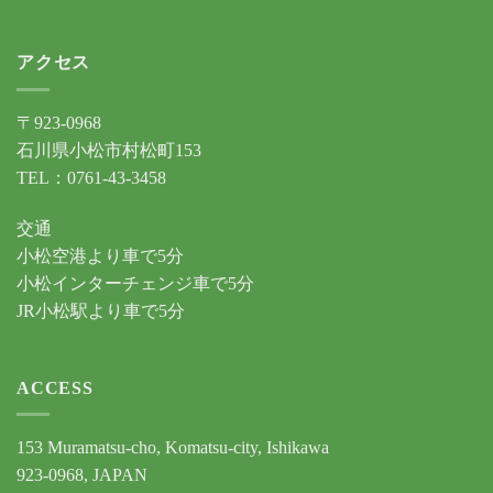
アクセス
〒923-0968
石川県小松市村松町153
TEL：0761-43-3458
交通
小松空港より車で5分
小松インターチェンジ車で5分
JR小松駅より車で5分
ACCESS
153 Muramatsu-cho, Komatsu-city, Ishikawa
923-0968, JAPAN