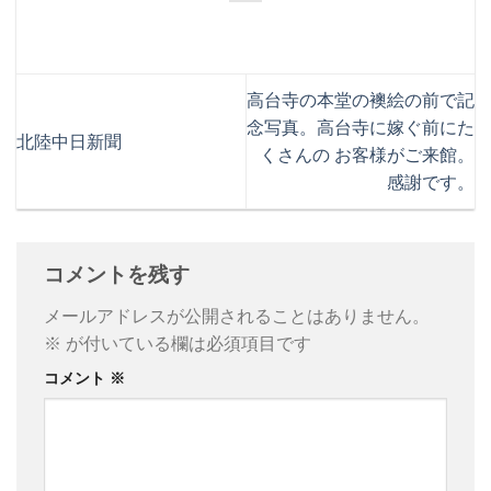
高台寺の本堂の襖絵の前で記
念写真。高台寺に嫁ぐ前にた
北陸中日新聞
くさんの お客様がご来館。
感謝です。
コメントを残す
メールアドレスが公開されることはありません。
※
が付いている欄は必須項目です
コメント
※