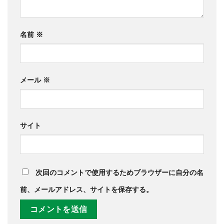
名前
※
メール
※
サイト
次回のコメントで使用するためブラウザーに自分の名
前、メールアドレス、サイトを保存する。