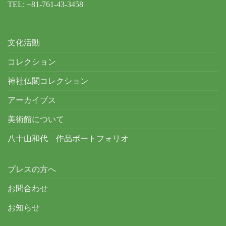
TEL: +81-761-43-3458
文化活動
コレクション
神社仏閣コレクション
アーカイブス
美術館について
八十山和代 作品ポートフォリオ
プレスの方へ
お問合わせ
お知らせ