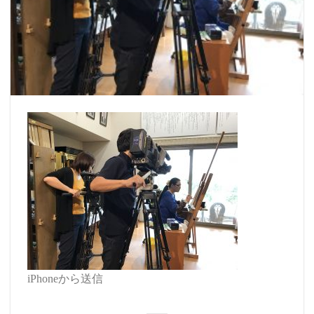
iPhoneから送信