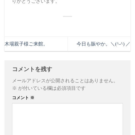
りがとうございます。
木場親子様ご来館。
今日も賑やか。＼(^-^) ／
コメントを残す
メールアドレスが公開されることはありません。
※
が付いている欄は必須項目です
コメント
※