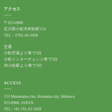
アクセス
〒923-0968
石川県小松市村松町153
TEL：0761-43-3458
交通
小松空港より車で5分
小松インターチェンジ車で5分
JR小松駅より車で5分
ACCESS
153 Muramatsu-cho, Komatsu-city, Ishikawa
923-0968, JAPAN
TEL: +81-761-43-3458