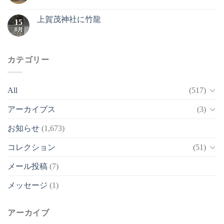
上賀茂神社に竹龍
15
8月
カテゴリー
All
(517)
アーカイブス
(3)
お知らせ
(1,673)
コレクション
(51)
メール投稿
(7)
メッセージ
(1)
アーカイブ