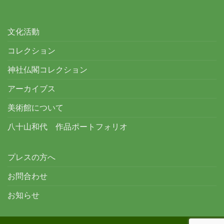
文化活動
コレクション
神社仏閣コレクション
アーカイブス
美術館について
八十山和代 作品ポートフォリオ
プレスの方へ
お問合わせ
お知らせ