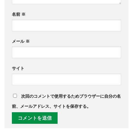
名前
※
メール
※
サイト
次回のコメントで使用するためブラウザーに自分の名
前、メールアドレス、サイトを保存する。