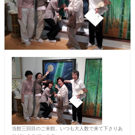
当館三回目のご来館。いつも大人数で来て下さりあ