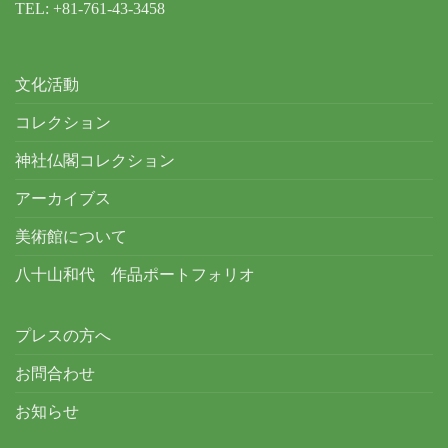
TEL: +81-761-43-3458
文化活動
コレクション
神社仏閣コレクション
アーカイブス
美術館について
八十山和代 作品ポートフォリオ
プレスの方へ
お問合わせ
お知らせ