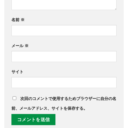
名前
※
メール
※
サイト
次回のコメントで使用するためブラウザーに自分の名
前、メールアドレス、サイトを保存する。