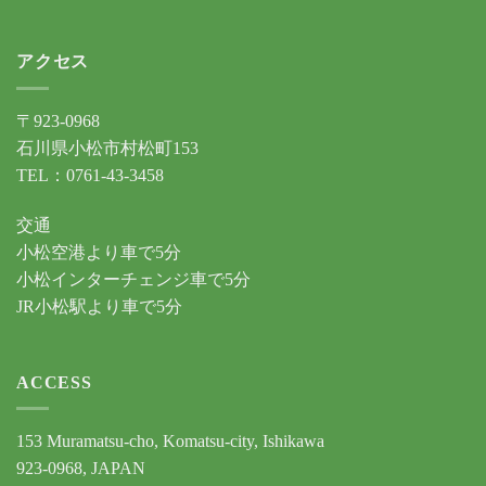
アクセス
〒923-0968
石川県小松市村松町153
TEL：0761-43-3458
交通
小松空港より車で5分
小松インターチェンジ車で5分
JR小松駅より車で5分
ACCESS
153 Muramatsu-cho, Komatsu-city, Ishikawa
923-0968, JAPAN