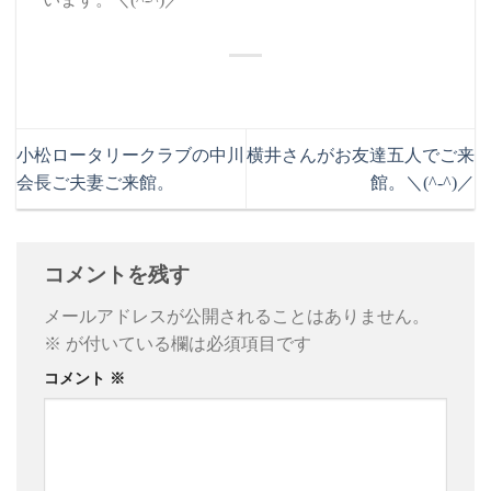
小松ロータリークラブの中川
横井さんがお友達五人でご来
会長ご夫妻ご来館。
館。＼(^-^)／
コメントを残す
メールアドレスが公開されることはありません。
※
が付いている欄は必須項目です
コメント
※