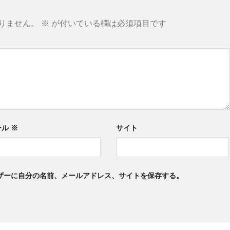
りません。
※
が付いている欄は必須項目です
ール
※
サイト
ザーに自分の名前、メールアドレス、サイトを保存する。