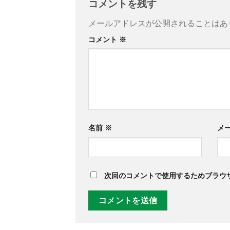
コメントを残す
メールアドレスが公開されることはあ
コメント
※
名前
※
メ
次回のコメントで使用するためブラウ