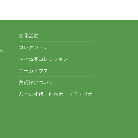
文化活動
コレクション
ty,
神社仏閣コレクション
アーカイブス
美術館について
八十山和代 作品ポートフォリオ