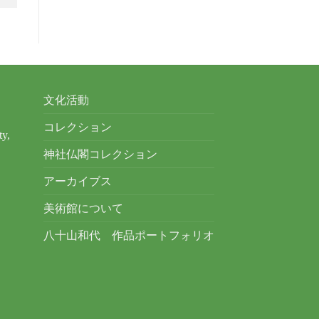
文化活動
コレクション
ty,
神社仏閣コレクション
アーカイブス
美術館について
八十山和代 作品ポートフォリオ