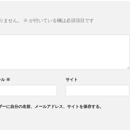
りません。
※
が付いている欄は必須項目です
ール
※
サイト
ザーに自分の名前、メールアドレス、サイトを保存する。