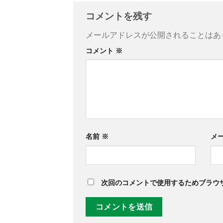
コメントを残す
メールアドレスが公開されることはあ
コメント
※
名前
※
メ
次回のコメントで使用するためブラウ