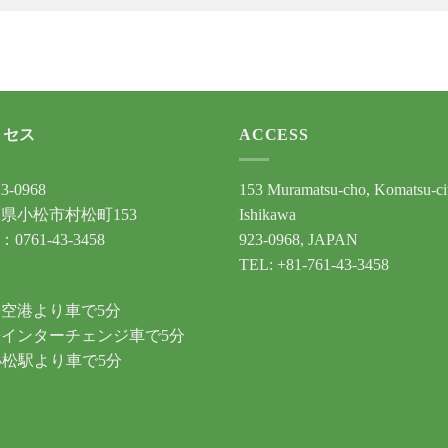
クセス
ACCESS
3-0968
153 Muramatsu-cho, Komatsu-ci
県小松市村松町153
Ishikawa
：0761-43-3458
923-0968, JAPAN
TEL: +81-761-43-3458
通
空港より車で5分
インターチェンジ車で5分
小松駅より車で5分