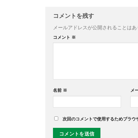
コメントを残す
メールアドレスが公開されることはあ
コメント
※
名前
※
メ
次回のコメントで使用するためブラウ