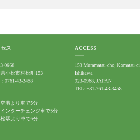
クセス
ACCESS
3-0968
153 Muramatsu-cho, Komatsu-ci
県小松市村松町153
Ishikawa
：0761-43-3458
923-0968, JAPAN
TEL: +81-761-43-3458
通
空港より車で5分
インターチェンジ車で5分
小松駅より車で5分