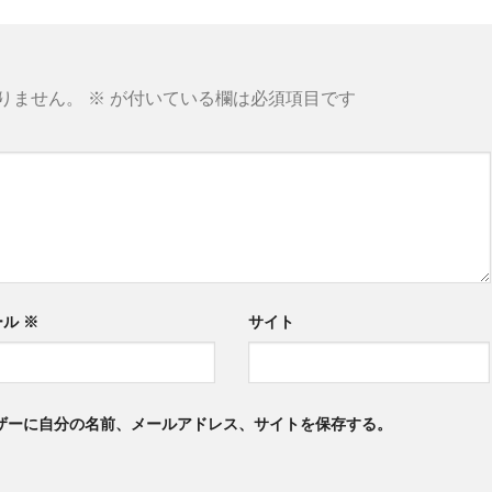
りません。
※
が付いている欄は必須項目です
ール
※
サイト
ザーに自分の名前、メールアドレス、サイトを保存する。