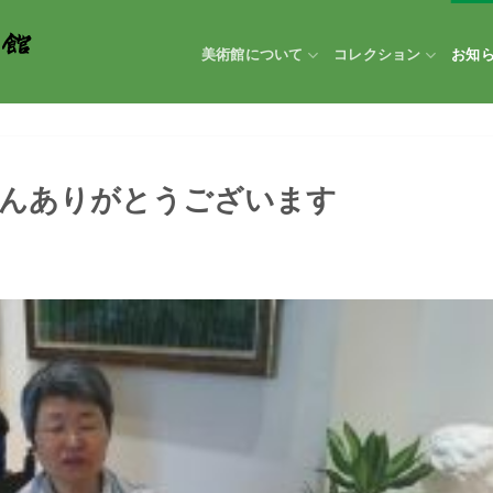
美術館について
コレクション
お知
さんありがとうございます