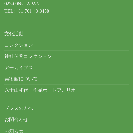
923-0968, JAPAN
TEL: +81-761-43-3458
文化活動
コレクション
神社仏閣コレクション
アーカイブス
美術館について
八十山和代 作品ポートフォリオ
プレスの方へ
お問合わせ
お知らせ