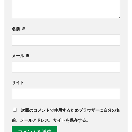
名前
※
メール
※
サイト
次回のコメントで使用するためブラウザーに自分の名
前、メールアドレス、サイトを保存する。