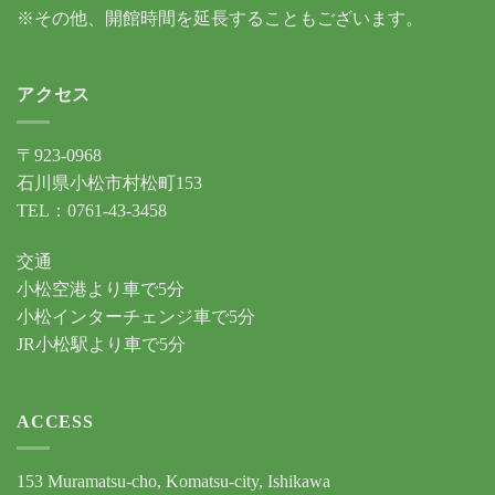
※その他、開館時間を延長することもございます。
アクセス
〒923-0968
石川県小松市村松町153
TEL：0761-43-3458
交通
小松空港より車で5分
小松インターチェンジ車で5分
JR小松駅より車で5分
ACCESS
153 Muramatsu-cho, Komatsu-city, Ishikawa