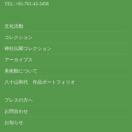
TEL: +81-761-43-3458
文化活動
コレクション
神社仏閣コレクション
アーカイブス
美術館について
八十山和代 作品ポートフォリオ
プレスの方へ
お問合わせ
お知らせ