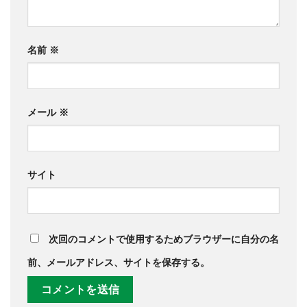
名前
※
メール
※
サイト
次回のコメントで使用するためブラウザーに自分の名
前、メールアドレス、サイトを保存する。