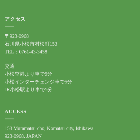
アクセス
〒923-0968
石川県小松市村松町153
TEL：0761-43-3458
交通
小松空港より車で5分
小松インターチェンジ車で5分
JR小松駅より車で5分
ACCESS
153 Muramatsu-cho, Komatsu-city, Ishikawa
923-0968, JAPAN