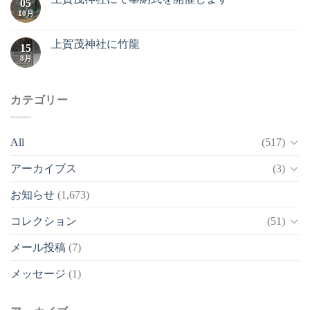
05
10月
上賀茂神社に竹龍
15
8月
カテゴリー
All
(517)
アーカイブス
(3)
お知らせ
(1,673)
コレクション
(51)
メール投稿
(7)
メッセージ
(1)