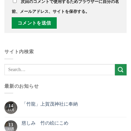
次回のコメントで使用するためブラウザーに自分の名
前、メールアドレス、サイトを保存する。
サイト内検索
最新のお知らせ
「竹龍」上賀茂神社に奉納
14
11月
慈しみ 竹の絵にこめ
13
11月