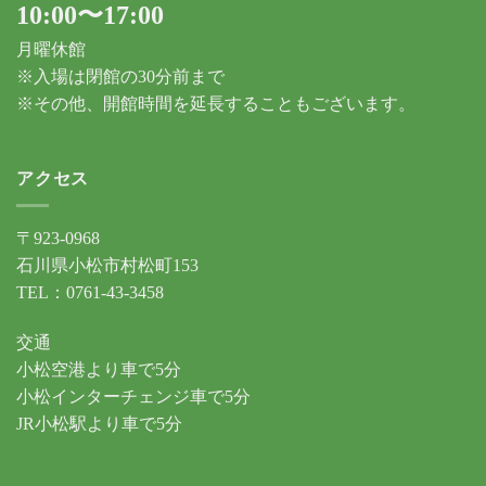
10:00〜17:00
月曜休館
※入場は閉館の30分前まで
※その他、開館時間を延長することもございます。
アクセス
〒923-0968
石川県小松市村松町153
TEL：0761-43-3458
交通
小松空港より車で5分
小松インターチェンジ車で5分
JR小松駅より車で5分