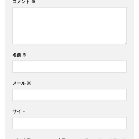
コメント
※
名前
※
メール
※
サイト