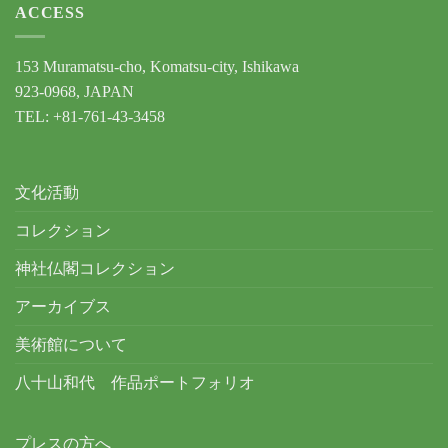
ACCESS
153 Muramatsu-cho, Komatsu-city, Ishikawa
923-0968, JAPAN
TEL: +81-761-43-3458
文化活動
コレクション
神社仏閣コレクション
アーカイブス
美術館について
八十山和代 作品ポートフォリオ
プレスの方へ