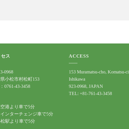
クセス
ACCESS
3-0968
153 Muramatsu-cho, Komatsu-ci
県小松市村松町153
Ishikawa
：0761-43-3458
923-0968, JAPAN
TEL: +81-761-43-3458
通
空港より車で5分
インターチェンジ車で5分
小松駅より車で5分