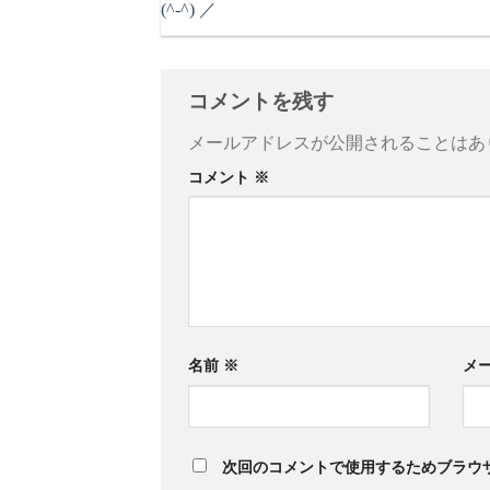
(^-^) ／
コメントを残す
メールアドレスが公開されることはあ
コメント
※
名前
※
メ
次回のコメントで使用するためブラウ