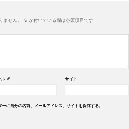
りません。
※
が付いている欄は必須項目です
ール
※
サイト
ザーに自分の名前、メールアドレス、サイトを保存する。