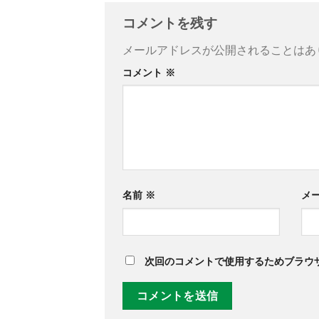
コメントを残す
メールアドレスが公開されることはあ
コメント
※
名前
※
メ
次回のコメントで使用するためブラウ