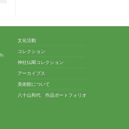
文化活動
コレクション
ty,
神社仏閣コレクション
アーカイブス
美術館について
八十山和代 作品ポートフォリオ