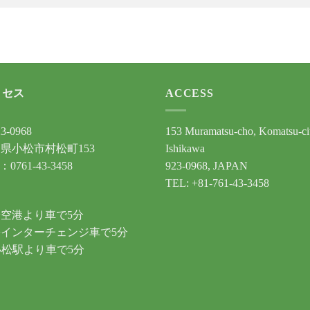
クセス
ACCESS
3-0968
153 Muramatsu-cho, Komatsu-ci
県小松市村松町153
Ishikawa
：0761-43-3458
923-0968, JAPAN
TEL: +81-761-43-3458
通
空港より車で5分
インターチェンジ車で5分
小松駅より車で5分