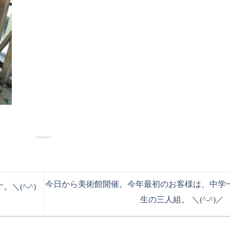
今日から美術館開催。今年最初のお客様は、中学
(^-^)
生の三人組。 ＼(^-^)／