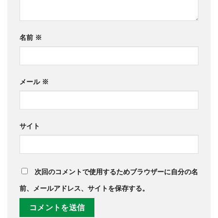
名前
※
メール
※
サイト
次回のコメントで使用するためブラウザーに自分の名
前、メールアドレス、サイトを保存する。