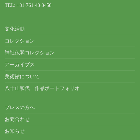
TEL: +81-761-43-3458
文化活動
コレクション
神社仏閣コレクション
アーカイブス
美術館について
八十山和代 作品ポートフォリオ
プレスの方へ
お問合わせ
お知らせ