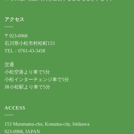
アクセス
〒923-0968
石川県小松市村松町153
TEL：0761-43-3458
交通
小松空港より車で5分
小松インターチェンジ車で5分
JR小松駅より車で5分
ACCESS
153 Muramatsu-cho, Komatsu-city, Ishikawa
923-0968, JAPAN