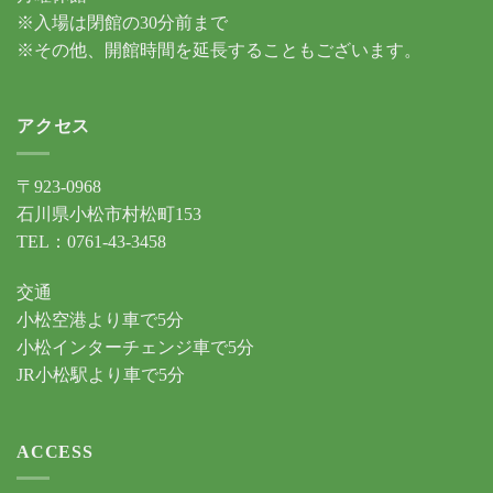
※入場は閉館の30分前まで
※その他、開館時間を延長することもございます。
アクセス
〒923-0968
石川県小松市村松町153
TEL：0761-43-3458
交通
小松空港より車で5分
小松インターチェンジ車で5分
JR小松駅より車で5分
ACCESS