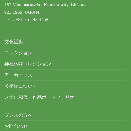
153 Muramatsu-cho, Komatsu-city, Ishikawa
923-0968, JAPAN
TEL: +81-761-43-3458
文化活動
コレクション
神社仏閣コレクション
アーカイブス
美術館について
八十山和代 作品ポートフォリオ
プレスの方へ
お問合わせ