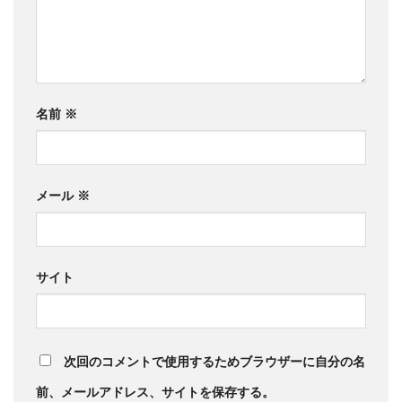
名前
※
メール
※
サイト
次回のコメントで使用するためブラウザーに自分の名
前、メールアドレス、サイトを保存する。