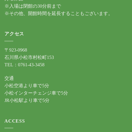
※入場は閉館の30分前まで
※その他、開館時間を延長することもございます。
アクセス
〒923-0968
石川県小松市村松町153
TEL：0761-43-3458
交通
小松空港より車で5分
小松インターチェンジ車で5分
JR小松駅より車で5分
ACCESS