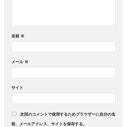
名前
※
メール
※
サイト
次回のコメントで使用するためブラウザーに自分の名
前、メールアドレス、サイトを保存する。