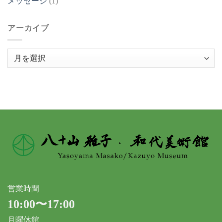
メッセージ
(1)
アーカイブ
ア
ー
カ
イ
ブ
営業時間
10:00〜17:00
月曜休館