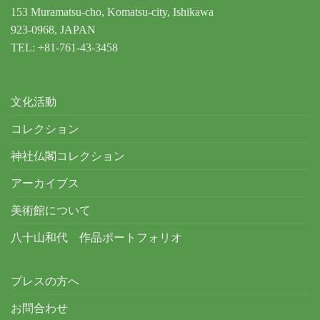
153 Muramatsu-cho, Komatsu-city, Ishikawa
923-0968, JAPAN
TEL: +81-761-43-3458
文化活動
コレクション
神社仏閣コレクション
アーカイブス
美術館について
八十山和代 作品ポートフォリオ
プレスの方へ
お問合わせ