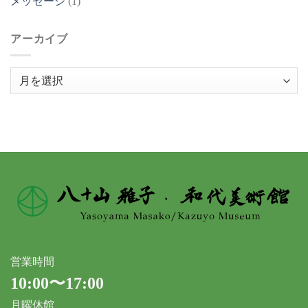
メッセージ
(1)
アーカイブ
ア
ー
カ
イ
ブ
営業時間
10:00〜17:00
月曜休館