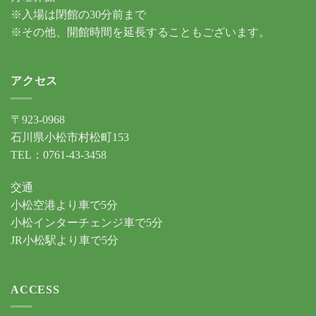
※入場は閉館の30分前まで
※その他、開館時間を延長することもございます。
アクセス
〒923-0968
石川県小松市村松町153
TEL：0761-43-3458
交通
小松空港より車で5分
小松インターチェンジ車で5分
JR小松駅より車で5分
ACCESS