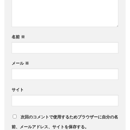
名前
※
メール
※
サイト
次回のコメントで使用するためブラウザーに自分の名
前、メールアドレス、サイトを保存する。