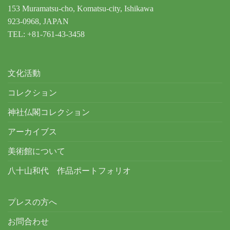
153 Muramatsu-cho, Komatsu-city, Ishikawa
923-0968, JAPAN
TEL: +81-761-43-3458
文化活動
コレクション
神社仏閣コレクション
アーカイブス
美術館について
八十山和代 作品ポートフォリオ
プレスの方へ
お問合わせ