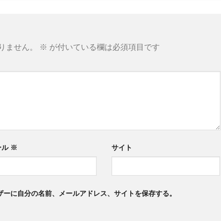
りません。
※
が付いている欄は必須項目です
ール
※
サイト
ザーに自分の名前、メールアドレス、サイトを保存する。