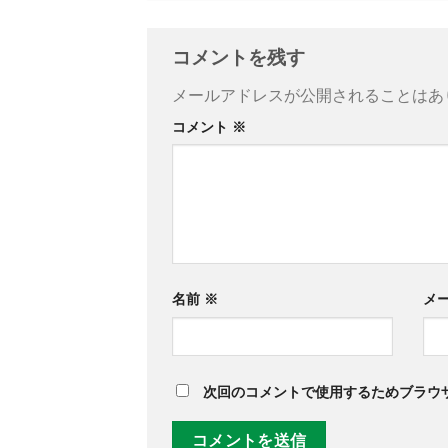
コメントを残す
メールアドレスが公開されることはあ
コメント
※
名前
※
メ
次回のコメントで使用するためブラウ