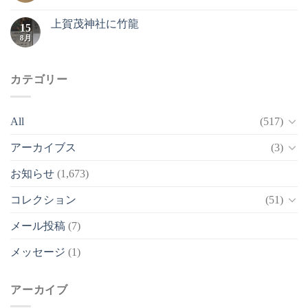
上賀茂神社に竹龍
15
8月
カテゴリー
All
(517)
アーカイブス
(3)
お知らせ
(1,673)
コレクション
(51)
メール投稿
(7)
メッセージ
(1)
アーカイブ