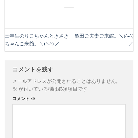
三年生のりこちゃんときさき
亀田ご夫妻ご来館。＼(^-^)
ちゃんご来館。＼(^-^) ／
／
コメントを残す
メールアドレスが公開されることはありません。
※
が付いている欄は必須項目です
コメント
※