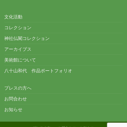
文化活動
コレクション
神社仏閣コレクション
アーカイブス
美術館について
八十山和代 作品ポートフォリオ
プレスの方へ
お問合わせ
お知らせ