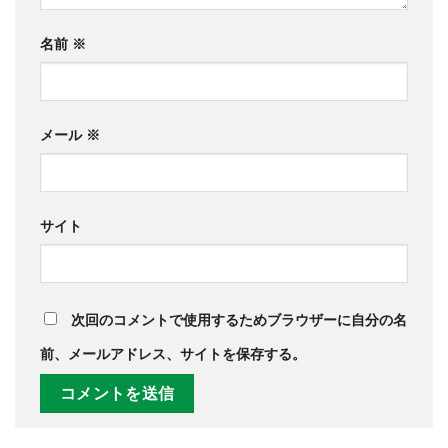
名前
※
メール
※
サイト
次回のコメントで使用するためブラウザーに自分の名
前、メールアドレス、サイトを保存する。