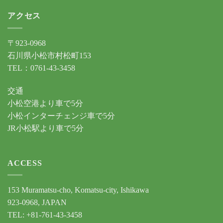
アクセス
〒923-0968
石川県小松市村松町153
TEL：0761-43-3458
交通
小松空港より車で5分
小松インターチェンジ車で5分
JR小松駅より車で5分
ACCESS
153 Muramatsu-cho, Komatsu-city, Ishikawa
923-0968, JAPAN
TEL: +81-761-43-3458