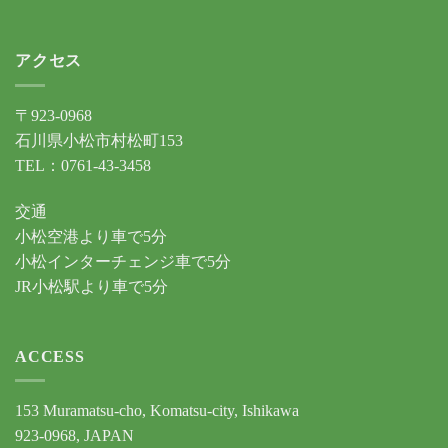
アクセス
〒923-0968
石川県小松市村松町153
TEL：0761-43-3458
交通
小松空港より車で5分
小松インターチェンジ車で5分
JR小松駅より車で5分
ACCESS
153 Muramatsu-cho, Komatsu-city, Ishikawa
923-0968, JAPAN