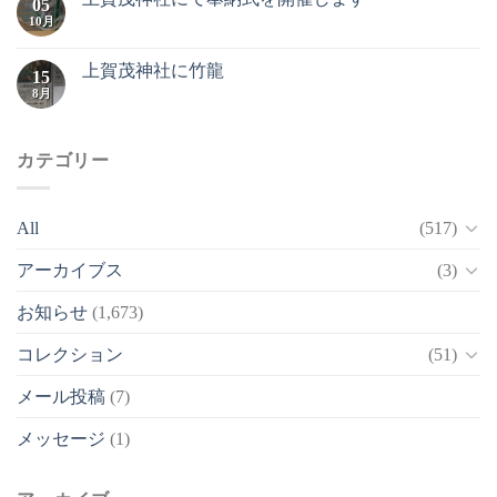
05
10月
上賀茂神社に竹龍
15
8月
カテゴリー
All
(517)
アーカイブス
(3)
お知らせ
(1,673)
コレクション
(51)
メール投稿
(7)
メッセージ
(1)