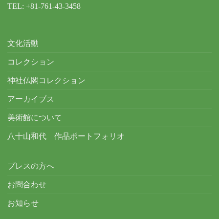
TEL: +81-761-43-3458
文化活動
コレクション
神社仏閣コレクション
アーカイブス
美術館について
八十山和代 作品ポートフォリオ
プレスの方へ
お問合わせ
お知らせ