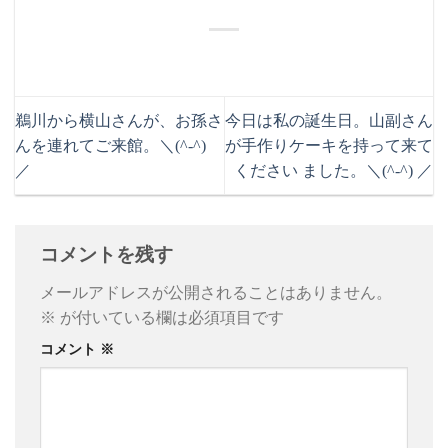
鵜川から横山さんが、お孫さ
今日は私の誕生日。山副さん
んを連れてご来館。＼(^-^)
が手作りケーキを持って来て
／
ください ました。＼(^-^) ／
コメントを残す
メールアドレスが公開されることはありません。
※
が付いている欄は必須項目です
コメント
※