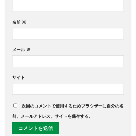
名前
※
メール
※
サイト
次回のコメントで使用するためブラウザーに自分の名
前、メールアドレス、サイトを保存する。