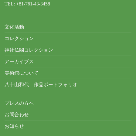
TEL: +81-761-43-3458
文化活動
コレクション
神社仏閣コレクション
アーカイブス
美術館について
八十山和代 作品ポートフォリオ
プレスの方へ
お問合わせ
お知らせ