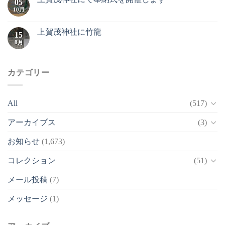
05
10月
上賀茂神社に竹龍
15
8月
カテゴリー
All
(517)
アーカイブス
(3)
お知らせ
(1,673)
コレクション
(51)
メール投稿
(7)
メッセージ
(1)