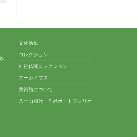
文化活動
コレクション
ty,
神社仏閣コレクション
アーカイブス
美術館について
八十山和代 作品ポートフォリオ