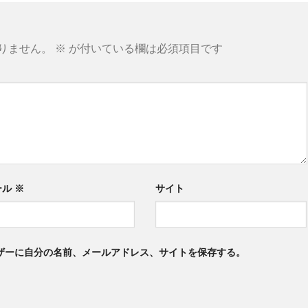
りません。
※
が付いている欄は必須項目です
ール
※
サイト
ザーに自分の名前、メールアドレス、サイトを保存する。