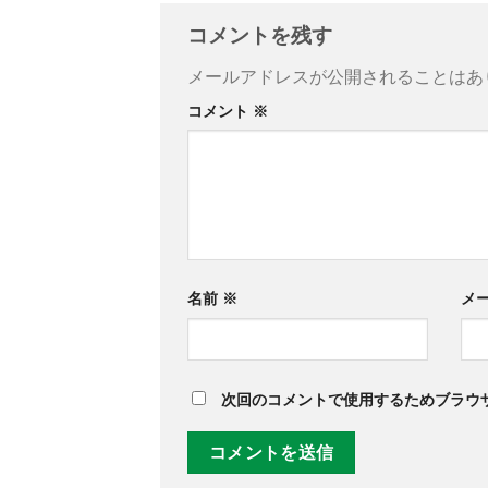
コメントを残す
メールアドレスが公開されることはあ
コメント
※
名前
※
メ
次回のコメントで使用するためブラウ