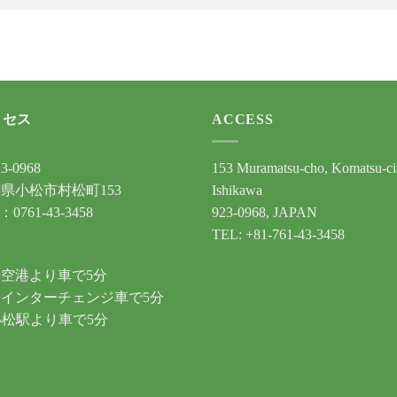
クセス
ACCESS
3-0968
153 Muramatsu-cho, Komatsu-ci
県小松市村松町153
Ishikawa
：0761-43-3458
923-0968, JAPAN
TEL: +81-761-43-3458
通
空港より車で5分
インターチェンジ車で5分
小松駅より車で5分