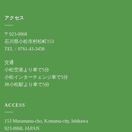
アクセス
〒923-0968
石川県小松市村松町153
TEL：0761-43-3458
交通
小松空港より車で5分
小松インターチェンジ車で5分
JR小松駅より車で5分
ACCESS
153 Muramatsu-cho, Komatsu-city, Ishikawa
923-0968, JAPAN