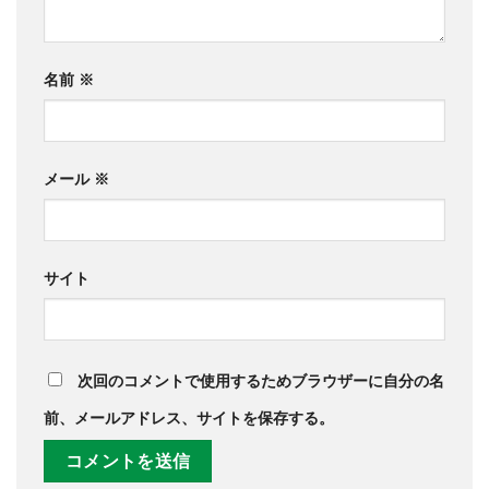
名前
※
メール
※
サイト
次回のコメントで使用するためブラウザーに自分の名
前、メールアドレス、サイトを保存する。