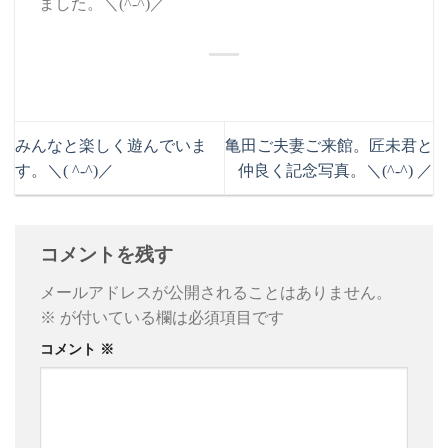
ました。＼(^-^)／
みんなと楽しく遊んでいま
亀田ご夫妻ご来館。匠未君と
す。＼( ^-^)／
仲良く記念写真。＼(^-^) ／
コメントを残す
メールアドレスが公開されることはありません。
※
が付いている欄は必須項目です
コメント
※