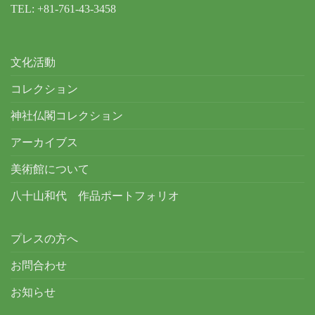
TEL: +81-761-43-3458
文化活動
コレクション
神社仏閣コレクション
アーカイブス
美術館について
八十山和代 作品ポートフォリオ
プレスの方へ
お問合わせ
お知らせ