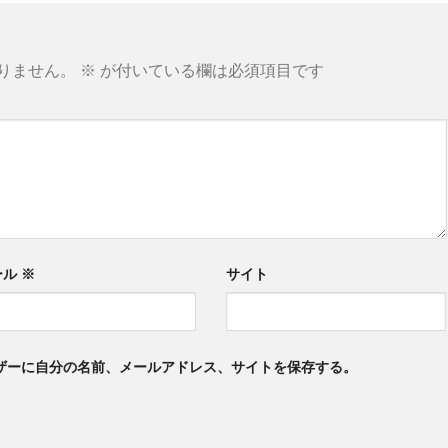
りません。
※
が付いている欄は必須項目です
ール
※
サイト
ザーに自分の名前、メールアドレス、サイトを保存する。