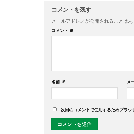
コメントを残す
メールアドレスが公開されることはあ
コメント
※
名前
※
メ
次回のコメントで使用するためブラウ