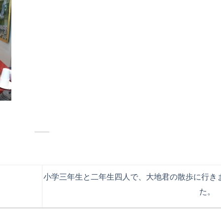
小学三年生と二年生四人で、大地君の散歩に行き
た。