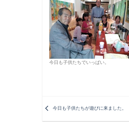
今日も子供たちでいっぱい。
今日も子供たちが遊びに来ました。