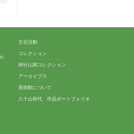
文化活動
コレクション
ty,
神社仏閣コレクション
アーカイブス
美術館について
八十山和代 作品ポートフォリオ