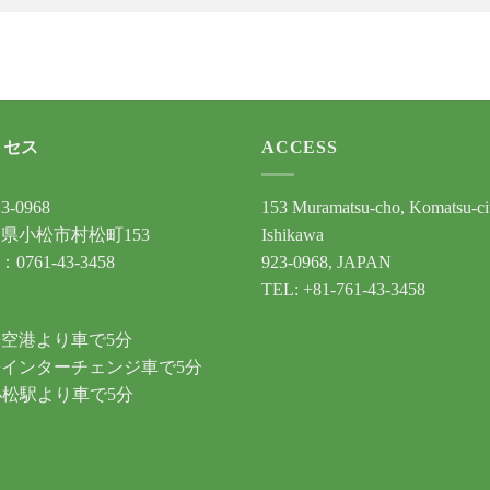
クセス
ACCESS
3-0968
153 Muramatsu-cho, Komatsu-ci
県小松市村松町153
Ishikawa
：0761-43-3458
923-0968, JAPAN
TEL: +81-761-43-3458
通
空港より車で5分
インターチェンジ車で5分
小松駅より車で5分