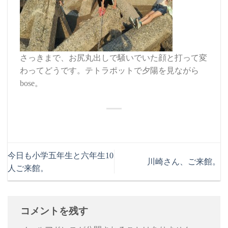
さっきまで、お尻丸出しで騒いでいた顔と打って変
わってどうです。テトラポットで夕陽を見ながら
bose。
今日も小学五年生と六年生10
川崎さん、ご来館。
人ご来館。
コメントを残す