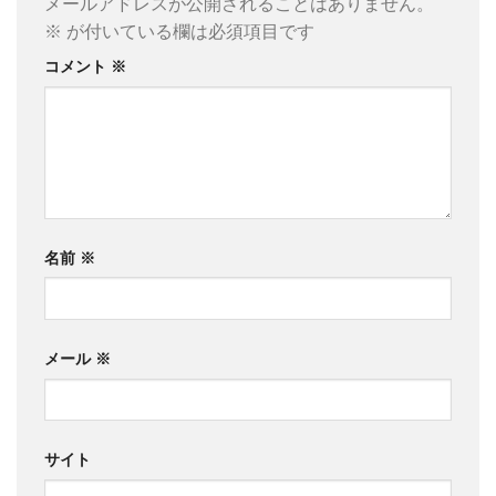
メールアドレスが公開されることはありません。
※
が付いている欄は必須項目です
コメント
※
名前
※
メール
※
サイト