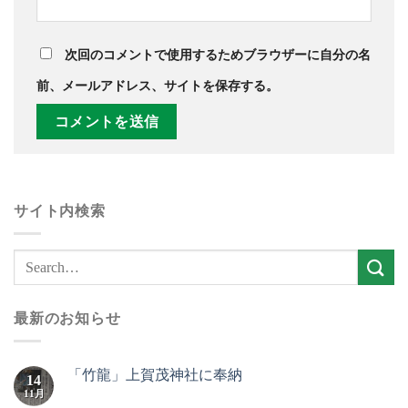
次回のコメントで使用するためブラウザーに自分の名
前、メールアドレス、サイトを保存する。
サイト内検索
最新のお知らせ
「竹龍」上賀茂神社に奉納
14
11月