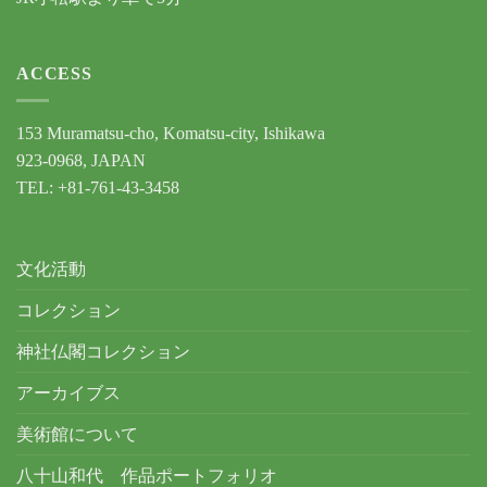
ACCESS
153 Muramatsu-cho, Komatsu-city, Ishikawa
923-0968, JAPAN
TEL: +81-761-43-3458
文化活動
コレクション
神社仏閣コレクション
アーカイブス
美術館について
八十山和代 作品ポートフォリオ