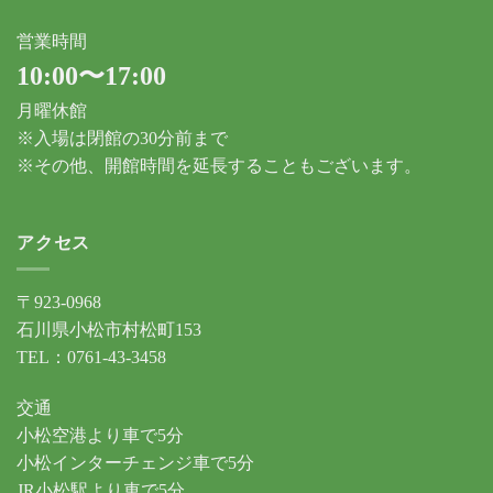
営業時間
10:00〜17:00
月曜休館
※入場は閉館の30分前まで
※その他、開館時間を延長することもございます。
アクセス
〒923-0968
石川県小松市村松町153
TEL：0761-43-3458
交通
小松空港より車で5分
小松インターチェンジ車で5分
JR小松駅より車で5分