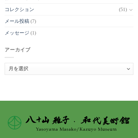
コレクション
(51)
メール投稿
(7)
メッセージ
(1)
アーカイブ
ア
ー
カ
イ
ブ