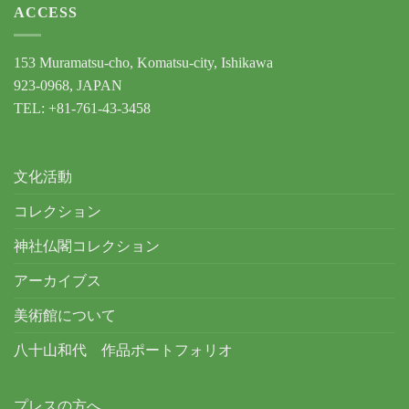
ACCESS
153 Muramatsu-cho, Komatsu-city, Ishikawa
923-0968, JAPAN
TEL: +81-761-43-3458
文化活動
コレクション
神社仏閣コレクション
アーカイブス
美術館について
八十山和代 作品ポートフォリオ
プレスの方へ