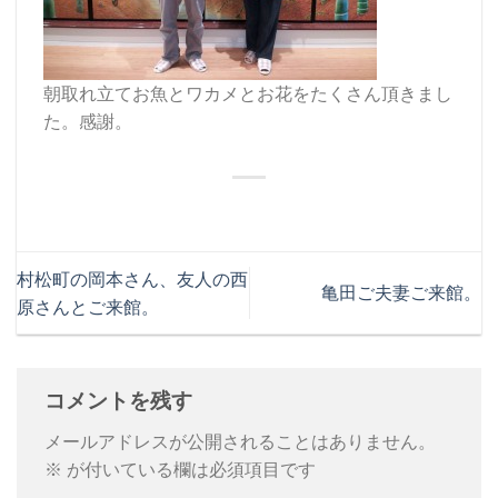
朝取れ立てお魚とワカメとお花をたくさん頂きまし
た。感謝。
村松町の岡本さん、友人の西
亀田ご夫妻ご来館。
原さんとご来館。
コメントを残す
メールアドレスが公開されることはありません。
※
が付いている欄は必須項目です