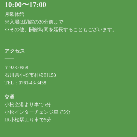
10:00〜17:00
月曜休館
※入場は閉館の30分前まで
※その他、開館時間を延長することもございます。
アクセス
〒923-0968
石川県小松市村松町153
TEL：0761-43-3458
交通
小松空港より車で5分
小松インターチェンジ車で5分
JR小松駅より車で5分