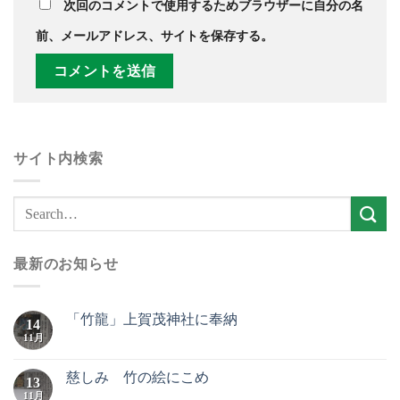
次回のコメントで使用するためブラウザーに自分の名
前、メールアドレス、サイトを保存する。
サイト内検索
最新のお知らせ
「竹龍」上賀茂神社に奉納
14
11月
慈しみ 竹の絵にこめ
13
11月