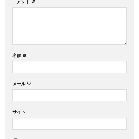
コメント
※
名前
※
メール
※
サイト