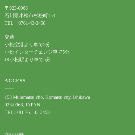
〒923-0968
石川県小松市村松町153
TEL：0761-43-3458
交通
小松空港より車で5分
小松インターチェンジ車で5分
JR小松駅より車で5分
ACCESS
153 Muramatsu-cho, Komatsu-city, Ishikawa
923-0968, JAPAN
TEL: +81-761-43-3458
文化活動