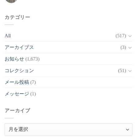
カテゴリー
All
(517)
アーカイブス
(3)
お知らせ
(1,673)
コレクション
(51)
メール投稿
(7)
メッセージ
(1)
アーカイブ
ア
ー