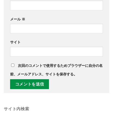
メール
※
サイト
次回のコメントで使用するためブラウザーに自分の名
前、メールアドレス、サイトを保存する。
サイト内検索