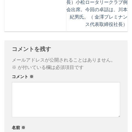
長）
小松ロータリークラブ例
会出席。今回の卓話は、川本
紀男氏。（ 金澤プレミナン
ス代表取締役社長）
コメントを残す
メールアドレスが公開されることはありません。
※
が付いている欄は必須項目です
コメント
※
名前
※