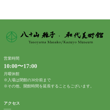
カ
イ
ブ
営業時間
10:00〜17:00
月曜休館
※入場は閉館の30分前まで
※その他、開館時間を延長することもございます。
アクセス