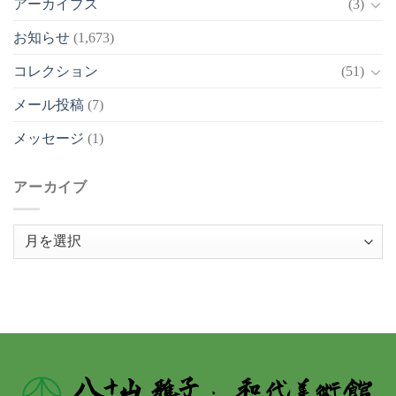
アーカイブス
(3)
お知らせ
(1,673)
コレクション
(51)
メール投稿
(7)
メッセージ
(1)
アーカイブ
ア
ー
カ
イ
ブ