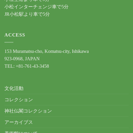
小松インターチェンジ車で5分
JR小松駅より車で5分
ACCESS
153 Muramatsu-cho, Komatsu-city, Ishikawa
923-0968, JAPAN
TEL: +81-761-43-3458
文化活動
コレクション
神社仏閣コレクション
アーカイブス