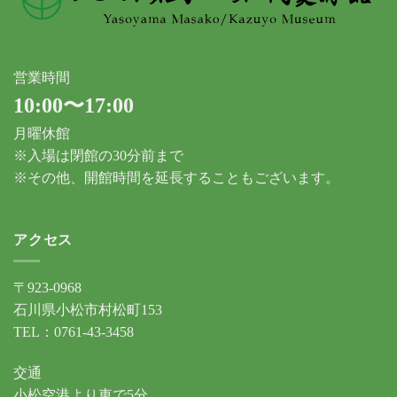
営業時間
10:00〜17:00
月曜休館
※入場は閉館の30分前まで
※その他、開館時間を延長することもございます。
アクセス
〒923-0968
石川県小松市村松町153
TEL：0761-43-3458
交通
小松空港より車で5分