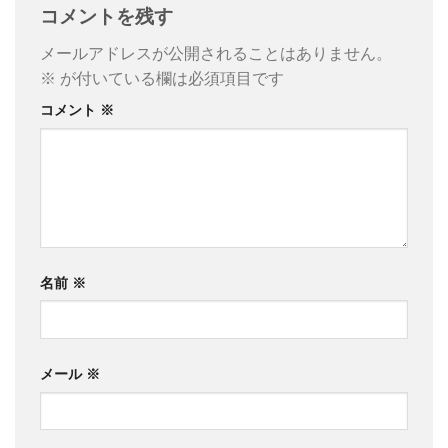
コメントを残す
メールアドレスが公開されることはありません。
※
が付いている欄は必須項目です
コメント
※
名前
※
メール
※