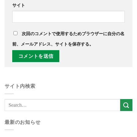
サイト
次回のコメントで使用するためブラウザーに自分の名
前、メールアドレス、サイトを保存する。
サイト内検索
最新のお知らせ