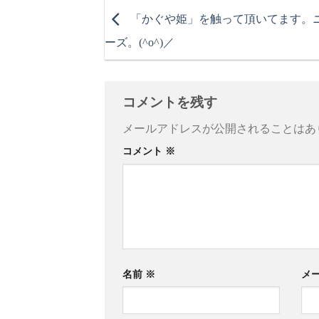
「かぐや姫」を触って頂いてます。
ーズ。(^o^)／
コメントを残す
メールアドレスが公開されることはあ
コメント
※
名前
※
メ