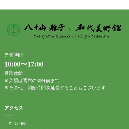
ブ
営業時間
10:00〜17:00
月曜休館
※入場は閉館の30分前まで
※その他、開館時間を延長することもございます。
アクセス
〒923-0968