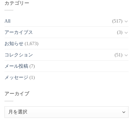
カテゴリー
All
(517)
アーカイブス
(3)
お知らせ
(1,673)
コレクション
(51)
メール投稿
(7)
メッセージ
(1)
アーカイブ
ア
ー
カ
イ