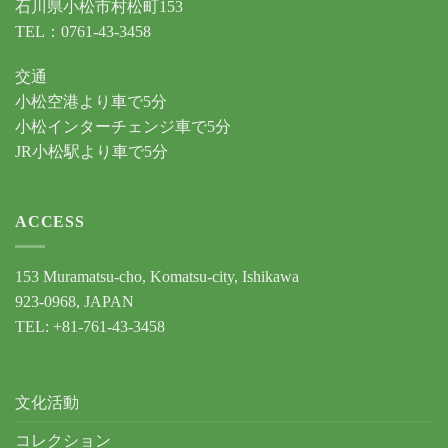
石川県小松市村松町153
TEL：0761-43-3458
交通
小松空港より車で5分
小松インターチェンジ車で5分
JR小松駅より車で5分
ACCESS
153 Muramatsu-cho, Komatsu-city, Ishikawa
923-0968, JAPAN
TEL: +81-761-43-3458
文化活動
コレクション