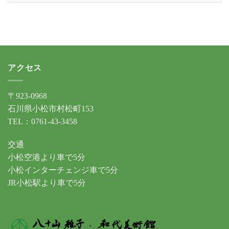
カ
イ
ブ
アクセス
〒923-0968
石川県小松市村松町153
TEL：0761-43-3458
交通
小松空港より車で5分
小松インターチェンジ車で5分
JR小松駅より車で5分