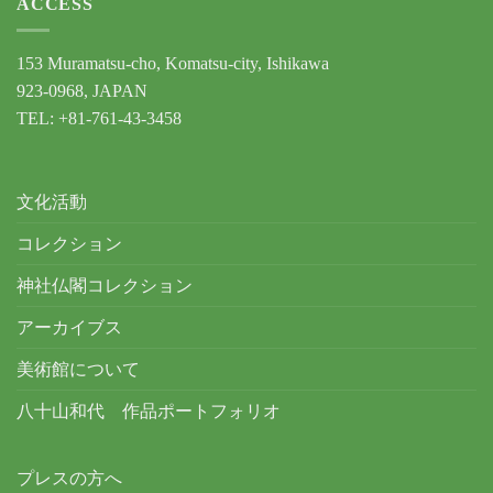
ACCESS
153 Muramatsu-cho, Komatsu-city, Ishikawa
923-0968, JAPAN
TEL: +81-761-43-3458
文化活動
コレクション
神社仏閣コレクション
アーカイブス
美術館について
八十山和代 作品ポートフォリオ
プレスの方へ