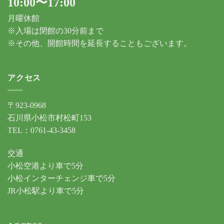
10:00〜17:00
月曜休館
※入場は閉館の30分前まで
※その他、開館時間を延長することもございます。
アクセス
〒923-0968
石川県小松市村松町153
TEL：0761-43-3458
交通
小松空港より車で5分
小松インターチェンジ車で5分
JR小松駅より車で5分