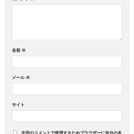
名前
※
メール
※
サイト
次回のコメントで使用するためブラウザーに自分の名