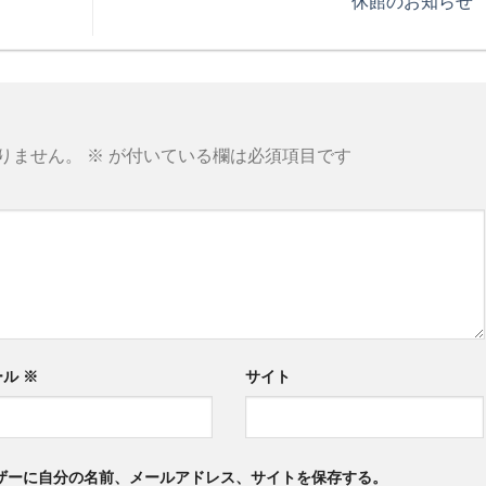
休館のお知らせ
りません。
※
が付いている欄は必須項目です
ール
※
サイト
ザーに自分の名前、メールアドレス、サイトを保存する。