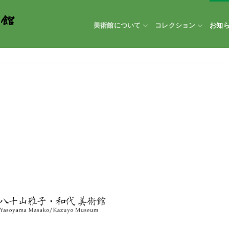
美術館について
コレクション
お知