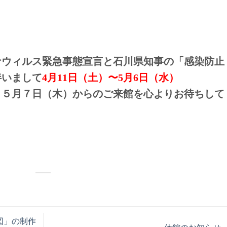
ナウィルス緊急事態宣言と石川県知事の「感染防止
伴いまして
4月11日（土）〜5月6日（水）
。５月７日（木）からのご来館を心よりお待ちして
図」の制作