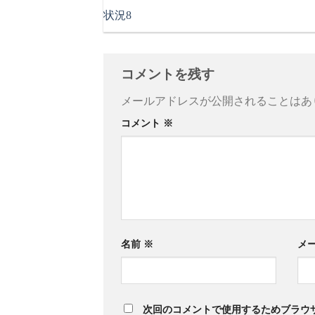
状況8
コメントを残す
メールアドレスが公開されることはあ
コメント
※
名前
※
メ
次回のコメントで使用するためブラウ