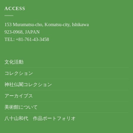
ACCESS
153 Muramatsu-cho, Komatsu-city, Ishikawa
923-0968, JAPAN
TEL: +81-761-43-3458
文化活動
コレクション
神社仏閣コレクション
アーカイブス
美術館について
八十山和代 作品ポートフォリオ