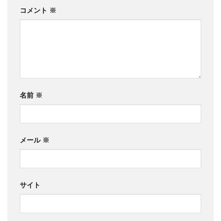
コメント
※
名前
※
メール
※
サイト