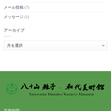
メール投稿
(7)
メッセージ
(1)
アーカイブ
ア
ー
カ
イ
ブ
営業時間