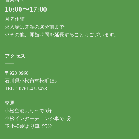
10:00〜17:00
月曜休館
※入場は閉館の30分前まで
※その他、開館時間を延長することもございます。
アクセス
〒923-0968
石川県小松市村松町153
TEL：0761-43-3458
交通
小松空港より車で5分
小松インターチェンジ車で5分
JR小松駅より車で5分