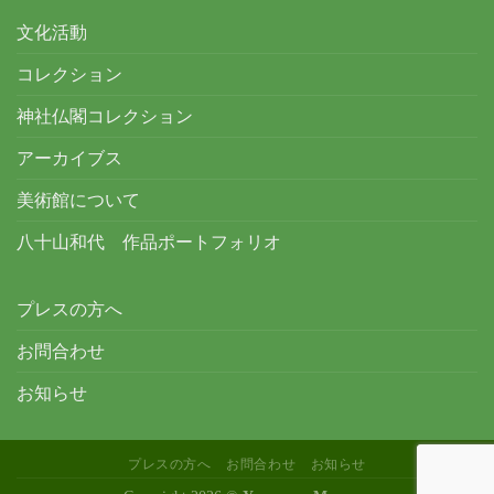
文化活動
コレクション
神社仏閣コレクション
アーカイブス
美術館について
八十山和代 作品ポートフォリオ
プレスの方へ
お問合わせ
お知らせ
プレスの方へ
お問合わせ
お知らせ