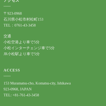
アクセス
〒923-0968
石川県小松市村松町153
TEL：0761-43-3458
交通
小松空港より車で5分
小松インターチェンジ車で5分
JR小松駅より車で5分
ACCESS
153 Muramatsu-cho, Komatsu-city, Ishikawa
923-0968, JAPAN
TEL: +81-761-43-3458