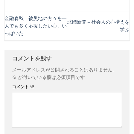
金融春秋 – 被災地の方々を一
北國新聞 – 社会人の心構えを
人でも多く応援したい心、い
学ぶ
っぱいだ！
コメントを残す
メールアドレスが公開されることはありません。
※
が付いている欄は必須項目です
コメント
※