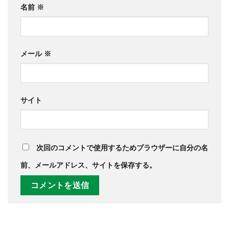
名前
※
メール
※
サイト
次回のコメントで使用するためブラウザーに自分の名
前、メールアドレス、サイトを保存する。