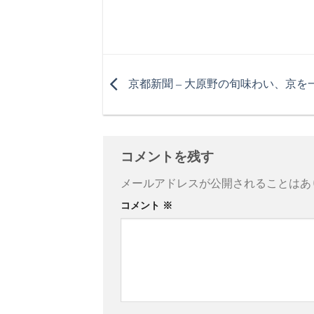
京都新聞 – 大原野の旬味わい、京を
コメントを残す
メールアドレスが公開されることはあ
コメント
※