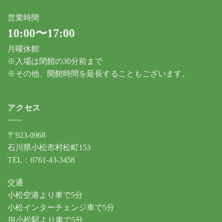
営業時間
10:00〜17:00
月曜休館
※入場は閉館の30分前まで
※その他、開館時間を延長することもございます。
アクセス
〒923-0968
石川県小松市村松町153
TEL：0761-43-3458
交通
小松空港より車で5分
小松インターチェンジ車で5分
JR小松駅より車で5分