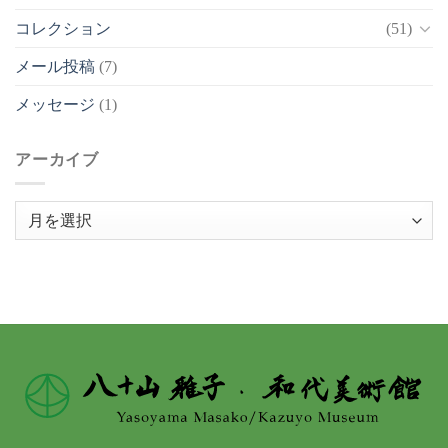
コレクション
(51)
メール投稿
(7)
メッセージ
(1)
アーカイブ
ア
ー
カ
イ
ブ