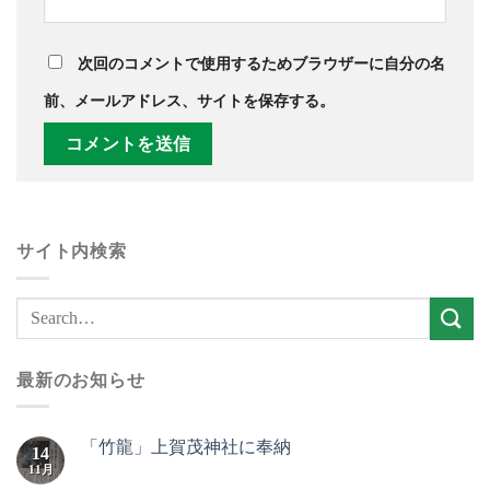
次回のコメントで使用するためブラウザーに自分の名
前、メールアドレス、サイトを保存する。
サイト内検索
最新のお知らせ
「竹龍」上賀茂神社に奉納
14
11月