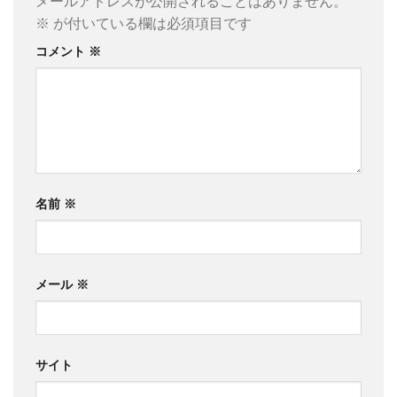
メールアドレスが公開されることはありません。
※
が付いている欄は必須項目です
コメント
※
名前
※
メール
※
サイト