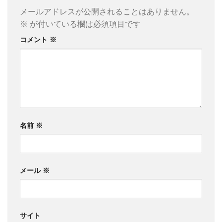
メールアドレスが公開されることはありません。
※
が付いている欄は必須項目です
コメント
※
名前
※
メール
※
サイト