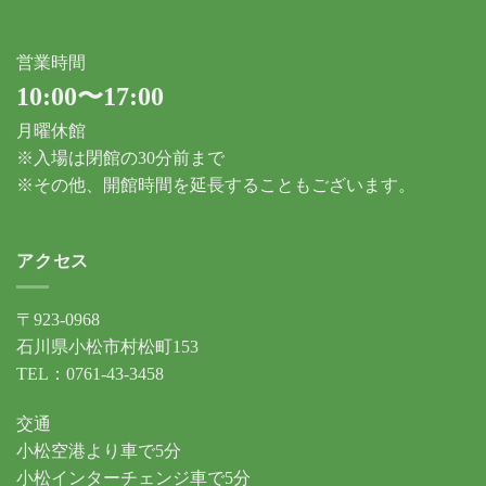
営業時間
10:00〜17:00
月曜休館
※入場は閉館の30分前まで
※その他、開館時間を延長することもございます。
アクセス
〒923-0968
石川県小松市村松町153
TEL：0761-43-3458
交通
小松空港より車で5分
小松インターチェンジ車で5分