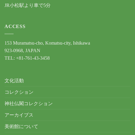
JR小松駅より車で5分
ACCESS
153 Muramatsu-cho, Komatsu-city, Ishikawa
923-0968, JAPAN
TEL: +81-761-43-3458
文化活動
コレクション
神社仏閣コレクション
アーカイブス
美術館について