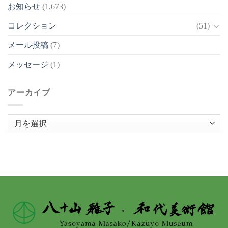
お知らせ
(1,673)
コレクション
(51)
メール投稿
(7)
メッセージ
(1)
アーカイブ
ア
ー
カ
イ
ブ