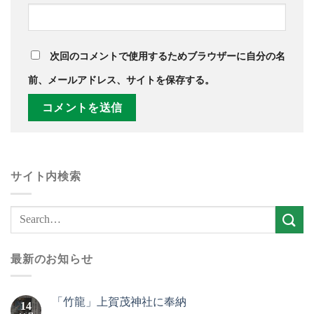
次回のコメントで使用するためブラウザーに自分の名
前、メールアドレス、サイトを保存する。
サイト内検索
最新のお知らせ
「竹龍」上賀茂神社に奉納
14