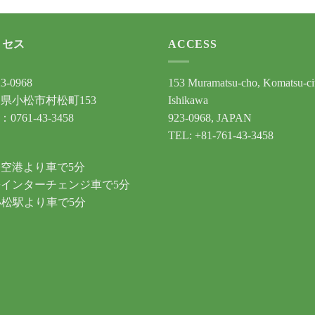
クセス
ACCESS
3-0968
153 Muramatsu-cho, Komatsu-ci
県小松市村松町153
Ishikawa
：0761-43-3458
923-0968, JAPAN
TEL: +81-761-43-3458
通
空港より車で5分
インターチェンジ車で5分
小松駅より車で5分