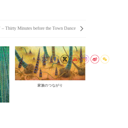
y Minutes before the Town Dance
家族のつながり