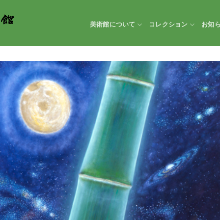
美術館について
コレクション
お知