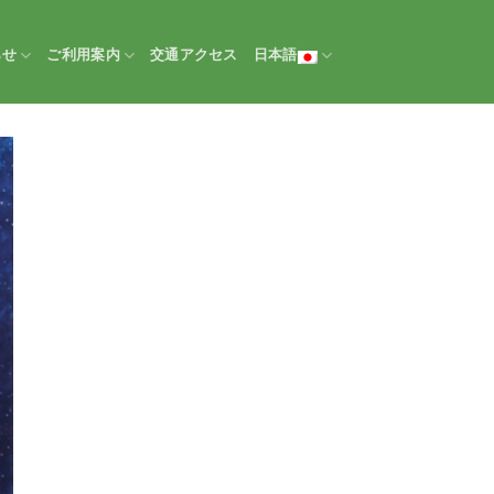
らせ
ご利用案内
交通アクセス
日本語