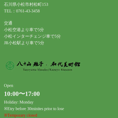
石川県小松市村松町153
TEL：0761-43-3458
交通
小松空港より車で5分
小松インターチェンジ車で5分
JR小松駅より車で5分
Open
10:00〜17:00
Holiday: Monday
※Etry before 30minites prior to lose
※Temporary closed