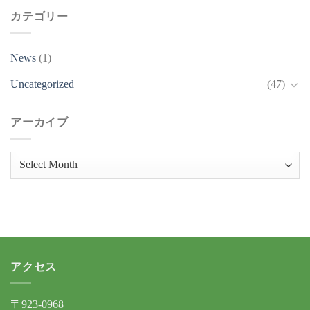
カテゴリー
News
(1)
Uncategorized
(47)
アーカイブ
ア
ー
カ
イ
ブ
アクセス
〒923-0968